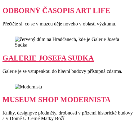
ODBORNÝ ČASOPIS ART LIFE
Přečtěte si, co se v muzeu děje nového v oblasti výzkumu.
GALERIE JOSEFA SUDKA
Galerie je se vstupenkou do hlavní budovy přístupná zdarma.
MUSEUM SHOP MODERNISTA
Knihy, designové předměty, drobnosti v přízemí historické budovy
a v Domě U Černé Matky Boží