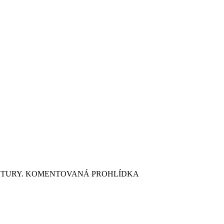
EKTURY. KOMENTOVANÁ PROHLÍDKA