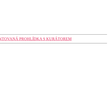
ENTOVANÁ PROHLÍDKA S KURÁTOREM