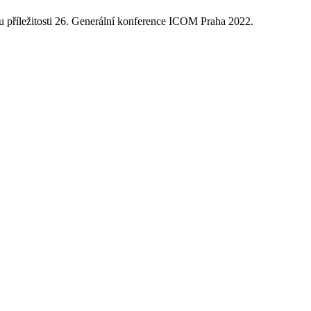
příležitosti 26. Generální konference ICOM Praha 2022.