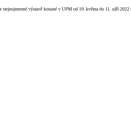
stejnojmenné výstavě konané v UPM od 19. května do 11. září 2022 u 