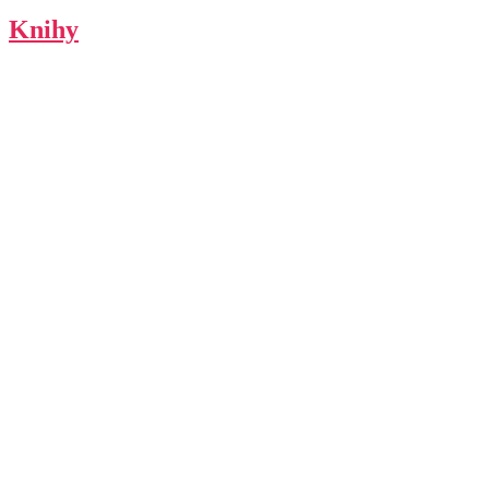
Knihy