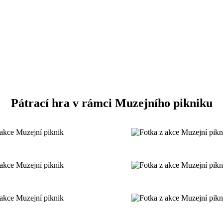
Pátrací hra v rámci Muzejního pikniku