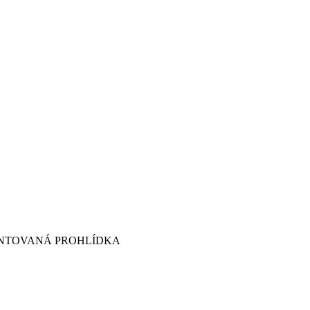
ENTOVANÁ PROHLÍDKA